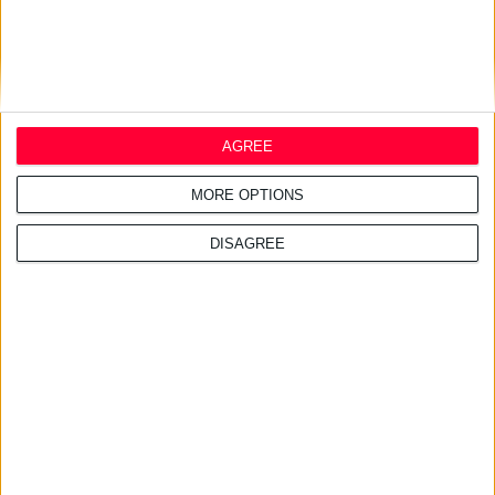
AGREE
MORE OPTIONS
DISAGREE