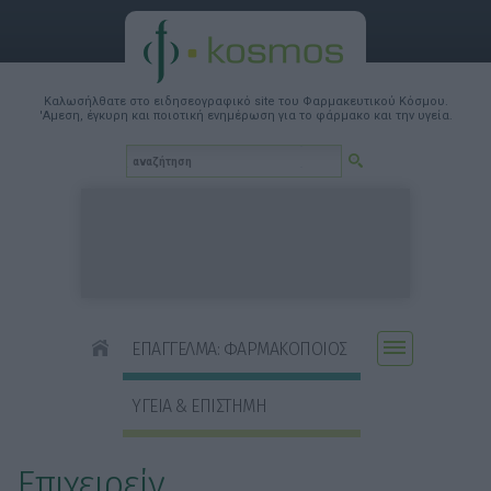
Καλωσήλθατε στο ειδησεογραφικό site του Φαρμακευτικού Κόσμου.
'Αμεση, έγκυρη και ποιοτική ενημέρωση για το φάρμακο και την υγεία.
ΕΠΑΓΓΕΛΜΑ: ΦΑΡΜΑΚΟΠΟΙΟΣ
ΥΓΕΙΑ & ΕΠΙΣΤΗΜΗ
Επιχειρείν