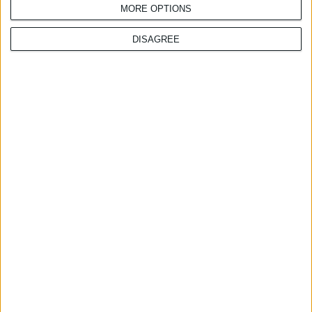
MORE OPTIONS
DISAGREE
τελευταία νέα