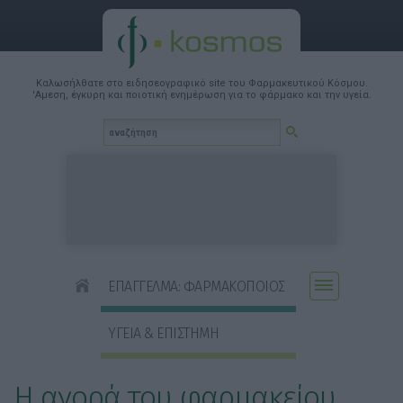
Καλωσήλθατε στο ειδησεογραφικό site του Φαρμακευτικού Κόσμου.
'Αμεση, έγκυρη και ποιοτική ενημέρωση για το φάρμακο και την υγεία.
ΕΠΑΓΓΕΛΜΑ: ΦΑΡΜΑΚΟΠΟΙΟΣ
ΥΓΕΙΑ & ΕΠΙΣΤΗΜΗ
Η αγορά του φαρμακείου