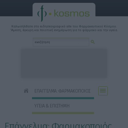
Καλωσήλθατε στο ειδησεογραφικό site του Φαρμακευτικού Κόσμου.
'Αμεση, έγκυρη και ποιοτική ενημέρωση για το φάρμακο και την υγεία.
ΕΠΑΓΓΕΛΜΑ: ΦΑΡΜΑΚΟΠΟΙΟΣ
ΥΓΕΙΑ & ΕΠΙΣΤΗΜΗ
Επάγγελμα: Φαρμακοποιός