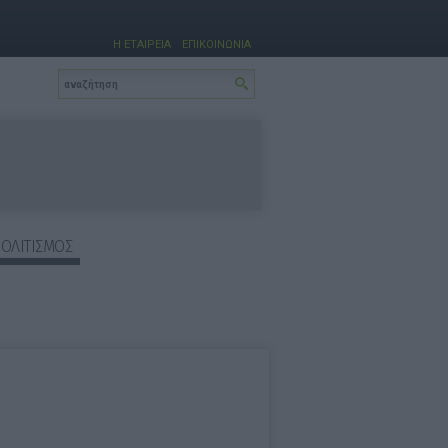
Η ΕΤΑΙΡΕΙΑ
ΕΠΙΚΟΙΝΩΝΙΑ
ΠΟΛΙΤΙΣΜΟΣ