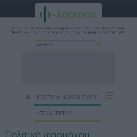
Καλωσήλθατε στο ειδησεογραφικό site του Φαρμακευτικού Κόσμου.
'Αμεση, έγκυρη και ποιοτική ενημέρωση για το φάρμακο και την υγεία.
ΕΠΑΓΓΕΛΜΑ: ΦΑΡΜΑΚΟΠΟΙΟΣ
ΥΓΕΙΑ & ΕΠΙΣΤΗΜΗ
Πολιτική φαρμάκου