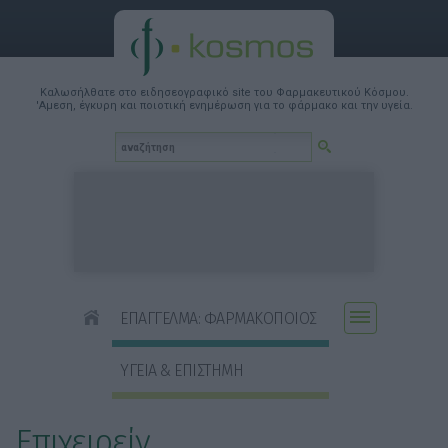
Καλωσήλθατε στο ειδησεογραφικό site του Φαρμακευτικού Κόσμου.
'Αμεση, έγκυρη και ποιοτική ενημέρωση για το φάρμακο και την υγεία.
ΕΠΑΓΓΕΛΜΑ: ΦΑΡΜΑΚΟΠΟΙΟΣ
ΥΓΕΙΑ & ΕΠΙΣΤΗΜΗ
Επιχειρείν