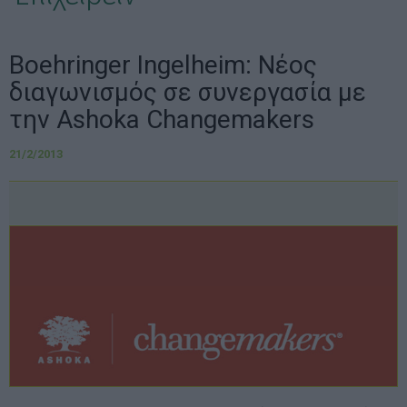
Boehringer Ingelheim: Νέος
διαγωνισμός σε συνεργασία με
την Ashoka Changemakers
21/2/2013