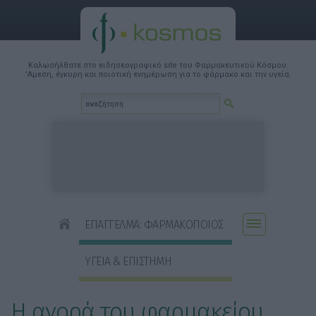
Καλωσήλθατε στο ειδησεογραφικό site του Φαρμακευτικού Κόσμου.
'Αμεση, έγκυρη και ποιοτική ενημέρωση για το φάρμακο και την υγεία.
ΕΠΑΓΓΕΛΜΑ: ΦΑΡΜΑΚΟΠΟΙΟΣ
ΥΓΕΙΑ & ΕΠΙΣΤΗΜΗ
Η αγορά του φαρμακείου