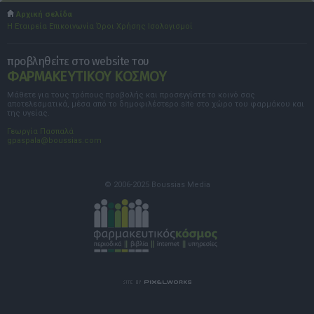
Αρχική σελίδα
Η Εταιρεία
Επικοινωνία
Όροι Χρήσης
Ισολογισμοί
προβληθείτε στο website του
ΦΑΡΜΑΚΕΥΤΙΚΟΥ ΚΟΣΜΟΥ
Μάθετε για τους τρόπους προβολής και προσεγγίστε το κοινό σας
αποτελεσματικά, μέσα από το δημοφιλέστερο site στο χώρο του φαρμάκου και
της υγείας.
Γεωργία Πασπαλά
gpaspala@boussias.com
© 2006-2025 Boussias Media