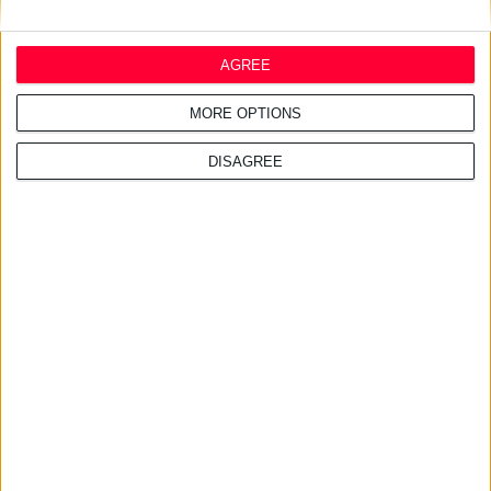
AGREE
MORE OPTIONS
DISAGREE