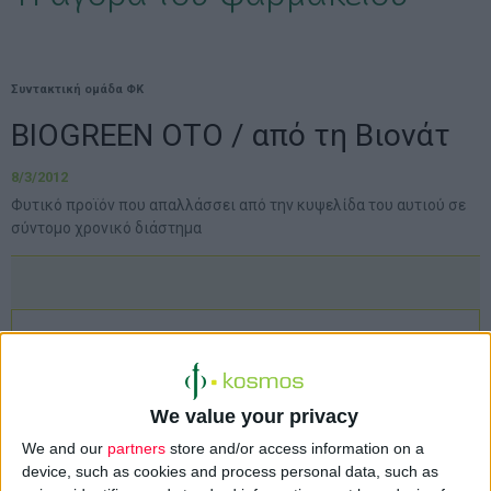
Συντακτική ομάδα ΦΚ
BIOGREEN OTO / από τη Βιονάτ
8/3/2012
Φυτικό προϊόν που απαλλάσσει από την κυψελίδα του αυτιού σε
σύντομο χρονικό διάστημα
We value your privacy
We and our
partners
store and/or access information on a
device, such as cookies and process personal data, such as