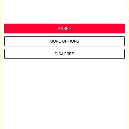
AGREE
MORE OPTIONS
DISAGREE