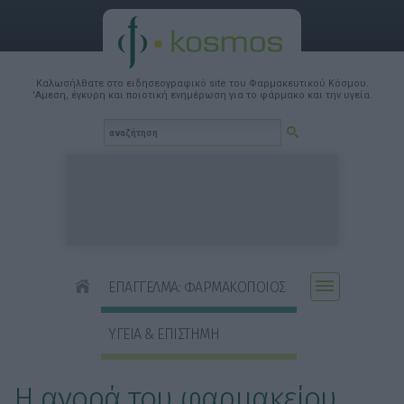
Καλωσήλθατε στο ειδησεογραφικό site του Φαρμακευτικού Κόσμου.
'Αμεση, έγκυρη και ποιοτική ενημέρωση για το φάρμακο και την υγεία.
ΕΠΑΓΓΕΛΜΑ: ΦΑΡΜΑΚΟΠΟΙΟΣ
ΥΓΕΙΑ & ΕΠΙΣΤΗΜΗ
Η αγορά του φαρμακείου