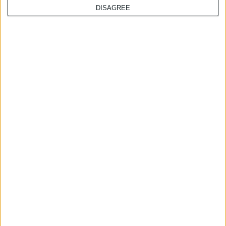
DISAGREE