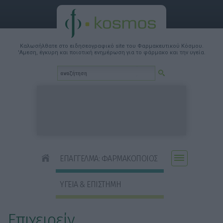
Καλωσήλθατε στο ειδησεογραφικό site του Φαρμακευτικού Κόσμου.
'Αμεση, έγκυρη και ποιοτική ενημέρωση για το φάρμακο και την υγεία.
ΕΠΑΓΓΕΛΜΑ: ΦΑΡΜΑΚΟΠΟΙΟΣ
ΥΓΕΙΑ & ΕΠΙΣΤΗΜΗ
Επιχειρείν