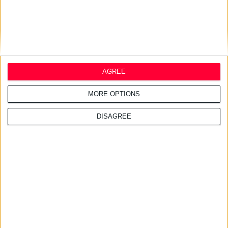
AGREE
MORE OPTIONS
DISAGREE