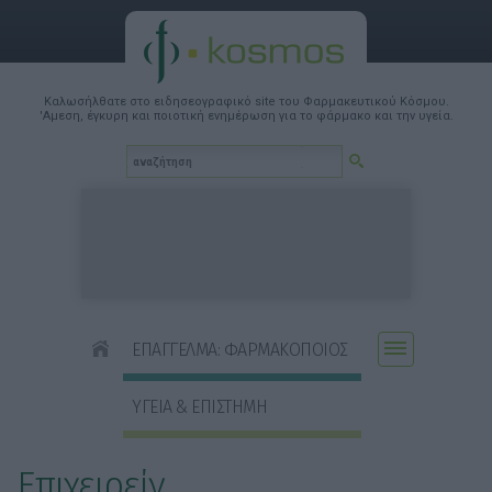
Καλωσήλθατε στο ειδησεογραφικό site του Φαρμακευτικού Κόσμου.
'Αμεση, έγκυρη και ποιοτική ενημέρωση για το φάρμακο και την υγεία.
ΕΠΑΓΓΕΛΜΑ: ΦΑΡΜΑΚΟΠΟΙΟΣ
ΥΓΕΙΑ & ΕΠΙΣΤΗΜΗ
Επιχειρείν