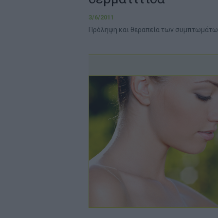
3/6/2011
Πρόληψη και θεραπεία των συμπτωμάτω