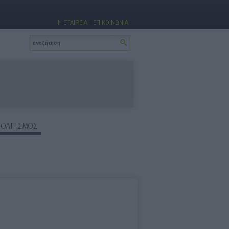
Η ΕΤΑΙΡΕΙΑ
ΕΠΙΚΟΙΝΩΝΙΑ
ΠΟΛΙΤΙΣΜΟΣ