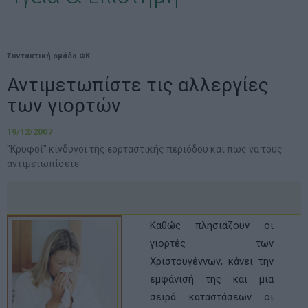
Συντακτική ομάδα ΦΚ
Αντιμετωπίστε τις αλλεργίες
των γιορτών
19/12/2007
"Κρυφοί" κίνδυνοι της εορταστικής περιόδου και πως να τους
αντιμετωπίσετε
Καθώς πλησιάζουν οι
γιορτές των
Χριστουγέννων, κάνει την
εμφάνισή της και μια
σειρά καταστάσεων οι