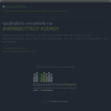
Αρχική σελίδα
Η Εταιρεία
Επικοινωνία
Όροι Χρήσης
Ισολογισμοί
προβληθείτε στο website του
ΦΑΡΜΑΚΕΥΤΙΚΟΥ ΚΟΣΜΟΥ
Μάθετε για τους τρόπους προβολής και προσεγγίστε το κοινό σας
αποτελεσματικά, μέσα από το δημοφιλέστερο site στο χώρο του φαρμάκου και
της υγείας.
Γεωργία Πασπαλά
gpaspala@boussias.com
© 2006-2025 Boussias Media