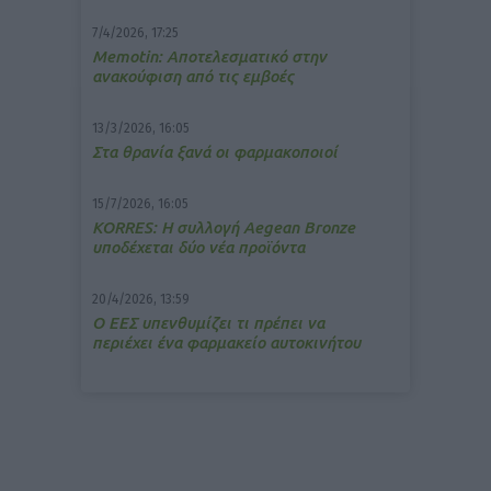
7/4/2026, 17:25
Memotin: Αποτελεσματικό στην
ανακούφιση από τις εμβοές
13/3/2026, 16:05
Στα θρανία ξανά οι φαρμακοποιοί
15/7/2026, 16:05
ΚΟRRES: Η συλλογή Aegean Bronze
υποδέχεται δύο νέα προϊόντα
20/4/2026, 13:59
Ο ΕΕΣ υπενθυμίζει τι πρέπει να
περιέχει ένα φαρμακείο αυτοκινήτου