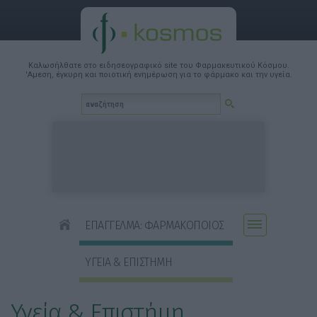
Καλωσήλθατε στο ειδησεογραφικό site του Φαρμακευτικού Κόσμου.
'Αμεση, έγκυρη και ποιοτική ενημέρωση για το φάρμακο και την υγεία.
ΕΠΑΓΓΕΛΜΑ: ΦΑΡΜΑΚΟΠΟΙΟΣ
ΥΓΕΙΑ & ΕΠΙΣΤΗΜΗ
Υγεία & Επιστήμη