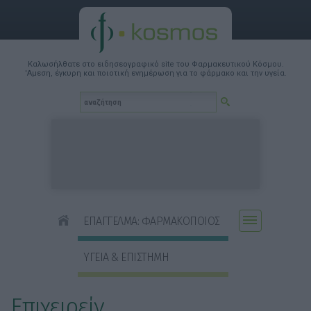
Καλωσήλθατε στο ειδησεογραφικό site του Φαρμακευτικού Κόσμου.
'Αμεση, έγκυρη και ποιοτική ενημέρωση για το φάρμακο και την υγεία.
ΕΠΑΓΓΕΛΜΑ: ΦΑΡΜΑΚΟΠΟΙΟΣ
ΥΓΕΙΑ & ΕΠΙΣΤΗΜΗ
Επιχειρείν