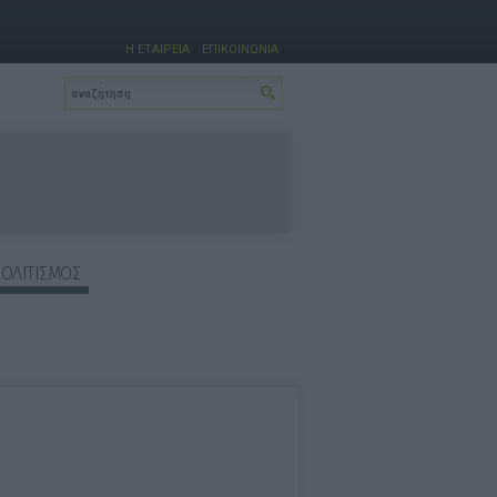
Η ΕΤΑΙΡΕΙΑ
ΕΠΙΚΟΙΝΩΝΙΑ
ΠΟΛΙΤΙΣΜΟΣ