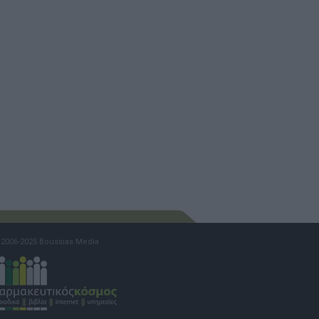
2006-2025 Boussias Media