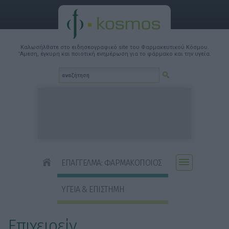
Καλωσήλθατε στο ειδησεογραφικό site του Φαρμακευτικού Κόσμου.
'Αμεση, έγκυρη και ποιοτική ενημέρωση για το φάρμακο και την υγεία.
ΕΠΑΓΓΕΛΜΑ: ΦΑΡΜΑΚΟΠΟΙΟΣ
ΥΓΕΙΑ & ΕΠΙΣΤΗΜΗ
Επιχειρείν