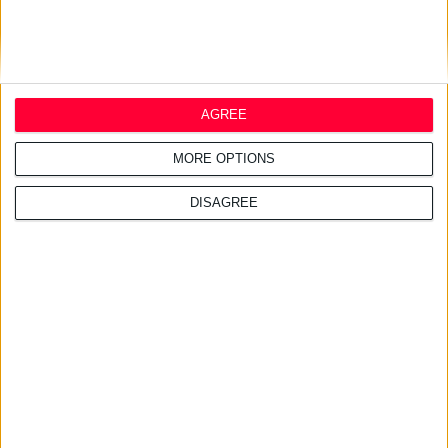
AGREE
MORE OPTIONS
DISAGREE