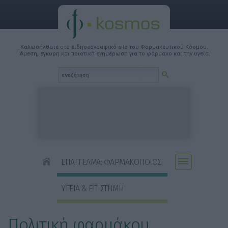
Καλωσήλθατε στο ειδησεογραφικό site του Φαρμακευτικού Κόσμου.
'Αμεση, έγκυρη και ποιοτική ενημέρωση για το φάρμακο και την υγεία.
ΕΠΑΓΓΕΛΜΑ: ΦΑΡΜΑΚΟΠΟΙΟΣ
ΥΓΕΙΑ & ΕΠΙΣΤΗΜΗ
Πολιτική φαρμάκου