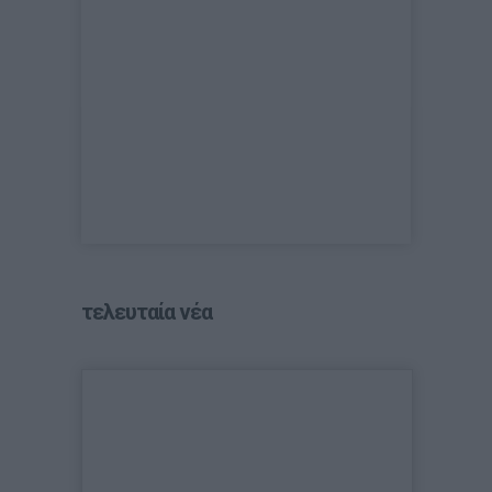
τελευταία νέα