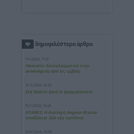
δημοφιλέστερα άρθρα
7/4/2026, 17:25
Memotin: Αποτελεσματικό στην
ανακούφιση από τις εμβοές
13/3/2026, 16:05
Στα θρανία ξανά οι φαρμακοποιοί
15/7/2026, 16:05
ΚΟRRES: Η συλλογή Aegean Bronze
υποδέχεται δύο νέα προϊόντα
20/4/2026, 13:59