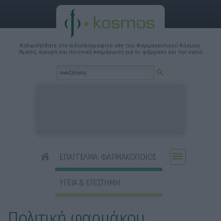
Καλωσήλθατε στο ειδησεογραφικό site του Φαρμακευτικού Κόσμου.
'Αμεση, έγκυρη και ποιοτική ενημέρωση για το φάρμακο και την υγεία.
ΕΠΑΓΓΕΛΜΑ: ΦΑΡΜΑΚΟΠΟΙΟΣ
ΥΓΕΙΑ & ΕΠΙΣΤΗΜΗ
Πολιτική φαρμάκου