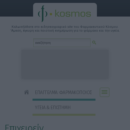
Καλωσήλθατε στο ειδησεογραφικό site του Φαρμακευτικού Κόσμου.
'Αμεση, έγκυρη και ποιοτική ενημέρωση για το φάρμακο και την υγεία.
ΕΠΑΓΓΕΛΜΑ: ΦΑΡΜΑΚΟΠΟΙΟΣ
ΥΓΕΙΑ & ΕΠΙΣΤΗΜΗ
Επιχειρείν