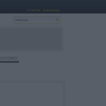
Η ΕΤΑΙΡΕΙΑ
ΕΠΙΚΟΙΝΩΝΙΑ
ΠΟΛΙΤΙΣΜΟΣ