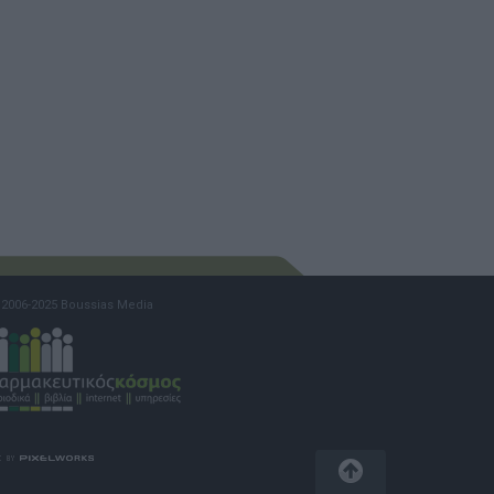
2006-2025 Boussias Media