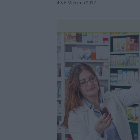
4 & 5 Μαρτίου 2017