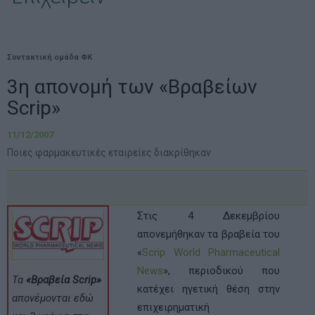
Συντακτική ομάδα ΦΚ
3η απονομή των «Βραβείων
Scrip»
11/12/2007
Ποιες φαρμακευτικές εταιρείες διακρίθηκαν
Στις 4 Δεκεμβρίου
απονεμήθηκαν τα βραβεία του
«
Scrip World Pharmaceutical
News
», περιοδικού που
Τα
«Βραβεία Scrip»
κατέχει ηγετική θέση στην
απονέμονται εδώ
επιχειρηματική