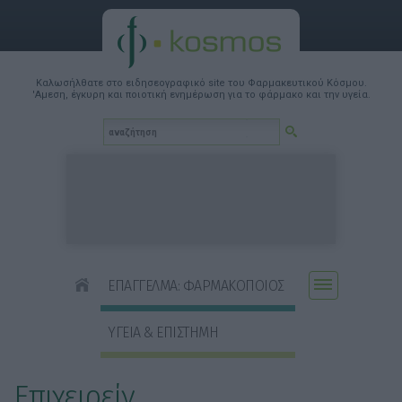
Καλωσήλθατε στο ειδησεογραφικό site του Φαρμακευτικού Κόσμου.
'Αμεση, έγκυρη και ποιοτική ενημέρωση για το φάρμακο και την υγεία.
ΕΠΑΓΓΕΛΜΑ: ΦΑΡΜΑΚΟΠΟΙΟΣ
ΥΓΕΙΑ & ΕΠΙΣΤΗΜΗ
Επιχειρείν