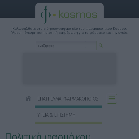
Καλωσήλθατε στο ειδησεογραφικό site του Φαρμακευτικού Κόσμου.
'Αμεση, έγκυρη και ποιοτική ενημέρωση για το φάρμακο και την υγεία.
ΕΠΑΓΓΕΛΜΑ: ΦΑΡΜΑΚΟΠΟΙΟΣ
ΥΓΕΙΑ & ΕΠΙΣΤΗΜΗ
Πολιτική φαρμάκου