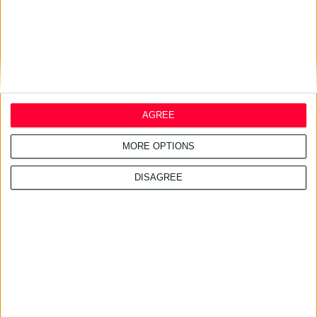
AGREE
MORE OPTIONS
DISAGREE