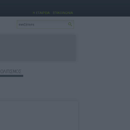
Η ΕΤΑΙΡΕΙΑ
ΕΠΙΚΟΙΝΩΝΙΑ
ΠΟΛΙΤΙΣΜΟΣ