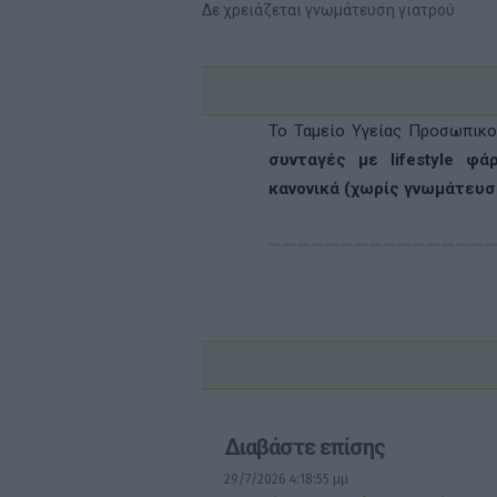
Δε χρειάζεται γνωμάτευση γιατρού
Το Ταμείο Υγείας Προσωπικο
συνταγές με
lifestyle φ
κανονικά (χωρίς γνωμάτευσ
Διαβάστε επίσης
29/7/2026 4:18:55 μμ