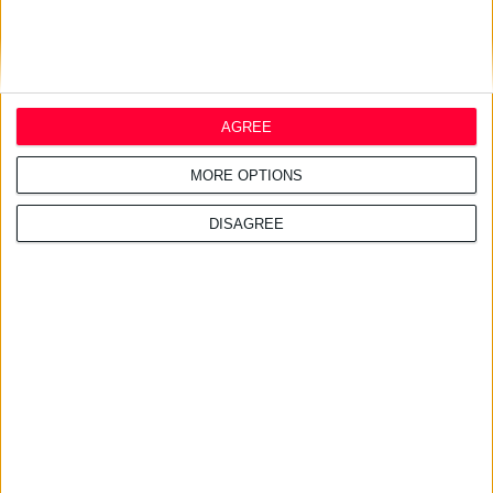
AGREE
MORE OPTIONS
DISAGREE