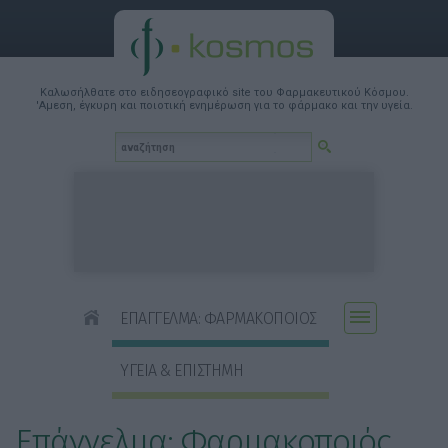
Καλωσήλθατε στο ειδησεογραφικό site του Φαρμακευτικού Κόσμου.
'Αμεση, έγκυρη και ποιοτική ενημέρωση για το φάρμακο και την υγεία.
ΕΠΑΓΓΕΛΜΑ: ΦΑΡΜΑΚΟΠΟΙΟΣ
ΥΓΕΙΑ & ΕΠΙΣΤΗΜΗ
Επάγγελμα: Φαρμακοποιός