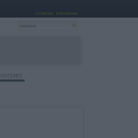
Η ΕΤΑΙΡΕΙΑ
ΕΠΙΚΟΙΝΩΝΙΑ
ΠΟΛΙΤΙΣΜΟΣ