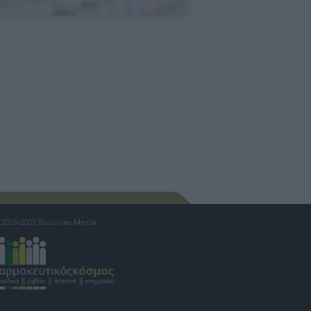
2006-2025 Boussias Media