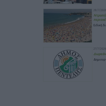
28/7/2026
Ντροπή
περιοχέ
Ειδική δ
27/7/2026
Δωρεάν
Δημιουρ