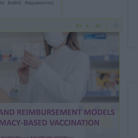
τη Διεθνή Φαρμακευτική