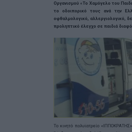
Οργανισμού «Το Χαμόγελο του Παιδι
το οδοιπορικό τους ανά την Ελλ
οφθαλμολογικό, αλλεργιολογικό, δ
προληπτικό έλεγχο σε παιδιά διαφό
Το κινητό πολυϊατρείο «ΙΠΠΟΚΡΑΤΗΣ» 