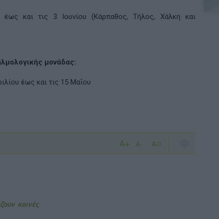
ως και τις 3 Ιουνίου (Κάρπαθος, Τήλος, Χάλκη και
αλμολογικής μονάδας:
ριλίου έως και τις 15 Μαΐου
ζουν κοινές