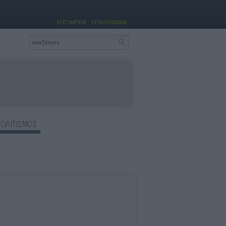
Η ΕΤΑΙΡΕΙΑ
ΕΠΙΚΟΙΝΩΝΙΑ
ΠΟΛΙΤΙΣΜΟΣ