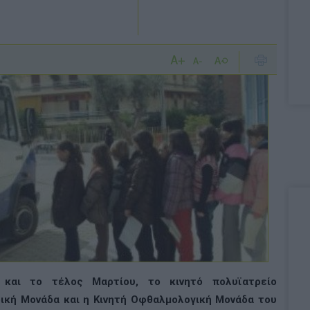
και το τέλος Μαρτίου, το κινητό πολυϊατρείο
ρική Μονάδα και η Κινητή Οφθαλμολογική Μονάδα του