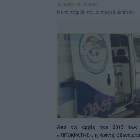
29/4/2015 11:14:22 πμ
Με τη στήριξη της Johnson & Johnson
Από τις αρχές του 2015 έως 
«ΙΠΠΟΚΡΑΤΗΣ», η Κινητή Οδοντιατ