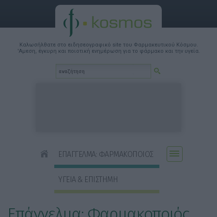
Καλωσήλθατε στο ειδησεογραφικό site του Φαρμακευτικού Κόσμου.
'Αμεση, έγκυρη και ποιοτική ενημέρωση για το φάρμακο και την υγεία.
ΕΠΑΓΓΕΛΜΑ: ΦΑΡΜΑΚΟΠΟΙΟΣ
ΥΓΕΙΑ & ΕΠΙΣΤΗΜΗ
Επάγγελμα: Φαρμακοποιός