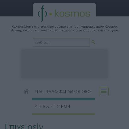
Καλωσήλθατε στο ειδησεογραφικό site του Φαρμακευτικού Κόσμου.
'Αμεση, έγκυρη και ποιοτική ενημέρωση για το φάρμακο και την υγεία.
ΕΠΑΓΓΕΛΜΑ: ΦΑΡΜΑΚΟΠΟΙΟΣ
ΥΓΕΙΑ & ΕΠΙΣΤΗΜΗ
Επιχειρείν