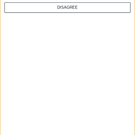
DISAGREE