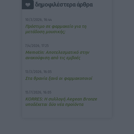
δημοφιλέστερα άρθρα
10/3/2026, 16:44
Πρόστιμο σε φαρμακείο για τη
μετάδοση μουσικής;
7/4/2026, 17:25
Memotin: Αποτελεσματικό στην
ανακούφιση από τις εμβοές
13/3/2026, 16:05
Στα θρανία ξανά οι φαρμακοποιοί
15/7/2026, 16:05
ΚΟRRES: Η συλλογή Aegean Bronze
υποδέχεται δύο νέα προϊόντα