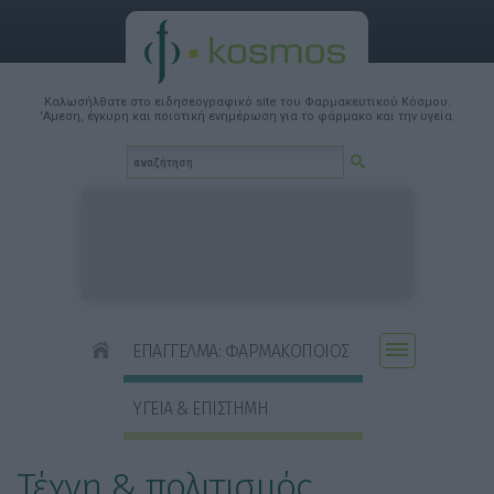
Καλωσήλθατε στο ειδησεογραφικό site του Φαρμακευτικού Κόσμου.
'Αμεση, έγκυρη και ποιοτική ενημέρωση για το φάρμακο και την υγεία.
ΕΠΑΓΓΕΛΜΑ: ΦΑΡΜΑΚΟΠΟΙΟΣ
ΥΓΕΙΑ & ΕΠΙΣΤΗΜΗ
Τέχνη & πολιτισμός