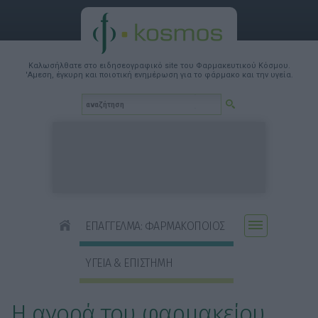
Καλωσήλθατε στο ειδησεογραφικό site του Φαρμακευτικού Κόσμου.
'Αμεση, έγκυρη και ποιοτική ενημέρωση για το φάρμακο και την υγεία.
ΕΠΑΓΓΕΛΜΑ: ΦΑΡΜΑΚΟΠΟΙΟΣ
ΥΓΕΙΑ & ΕΠΙΣΤΗΜΗ
Η αγορά του φαρμακείου