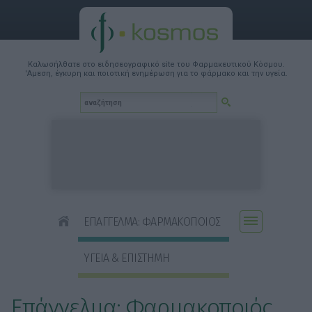
Καλωσήλθατε στο ειδησεογραφικό site του Φαρμακευτικού Κόσμου.
'Αμεση, έγκυρη και ποιοτική ενημέρωση για το φάρμακο και την υγεία.
ΕΠΑΓΓΕΛΜΑ: ΦΑΡΜΑΚΟΠΟΙΟΣ
ΥΓΕΙΑ & ΕΠΙΣΤΗΜΗ
Επάγγελμα: Φαρμακοποιός