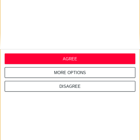
AGREE
MORE OPTIONS
DISAGREE