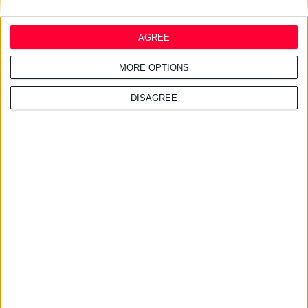
AGREE
MORE OPTIONS
DISAGREE