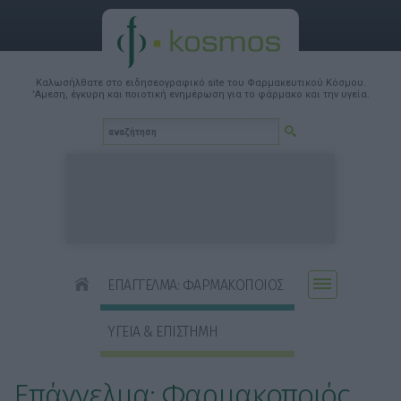
Καλωσήλθατε στο ειδησεογραφικό site του Φαρμακευτικού Κόσμου.
'Αμεση, έγκυρη και ποιοτική ενημέρωση για το φάρμακο και την υγεία.
ΕΠΑΓΓΕΛΜΑ: ΦΑΡΜΑΚΟΠΟΙΟΣ
ΥΓΕΙΑ & ΕΠΙΣΤΗΜΗ
Επάγγελμα: Φαρμακοποιός