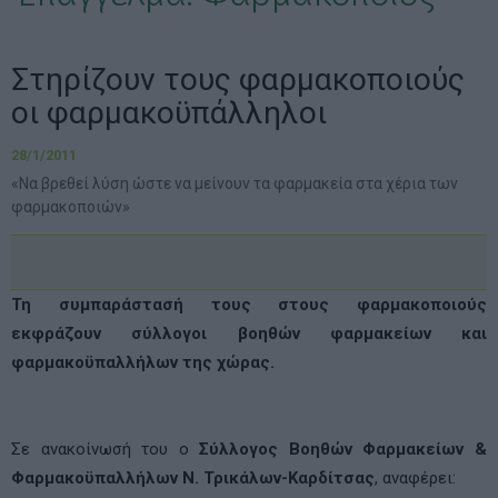
Στηρίζουν τους φαρμακοποιούς
οι φαρμακοϋπάλληλοι
28/1/2011
«Να βρεθεί λύση ώστε να μείνουν τα φαρμακεία στα χέρια των
φαρμακοποιών»
Τη συμπαράστασή τους στους φαρμακοποιούς
εκφράζουν σύλλογοι βοηθών φαρμακείων και
φαρμακοϋπαλλήλων της χώρας.
Σε ανακοίνωσή του ο
Σύλλογος Βοηθών Φαρμακείων &
Φαρμακοϋπαλλήλων Ν. Τρικάλων-Καρδίτσας
, αναφέρει: