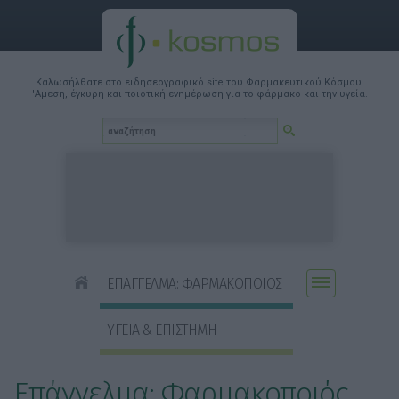
Καλωσήλθατε στο ειδησεογραφικό site του Φαρμακευτικού Κόσμου.
'Αμεση, έγκυρη και ποιοτική ενημέρωση για το φάρμακο και την υγεία.
ΕΠΑΓΓΕΛΜΑ: ΦΑΡΜΑΚΟΠΟΙΟΣ
ΥΓΕΙΑ & ΕΠΙΣΤΗΜΗ
Επάγγελμα: Φαρμακοποιός