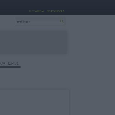
Η ΕΤΑΙΡΕΙΑ
ΕΠΙΚΟΙΝΩΝΙΑ
ΠΟΛΙΤΙΣΜΟΣ