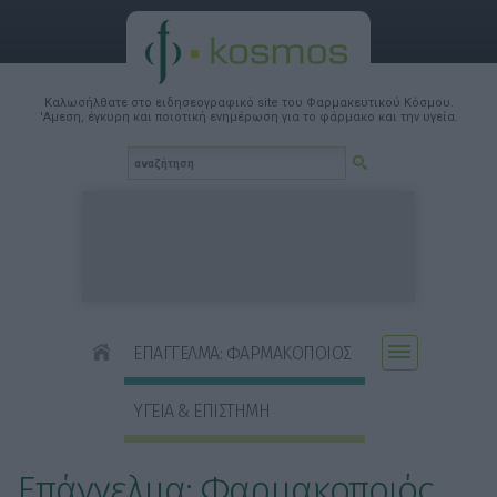
Καλωσήλθατε στο ειδησεογραφικό site του Φαρμακευτικού Κόσμου.
'Αμεση, έγκυρη και ποιοτική ενημέρωση για το φάρμακο και την υγεία.
ΕΠΑΓΓΕΛΜΑ: ΦΑΡΜΑΚΟΠΟΙΟΣ
ΥΓΕΙΑ & ΕΠΙΣΤΗΜΗ
Επάγγελμα: Φαρμακοποιός