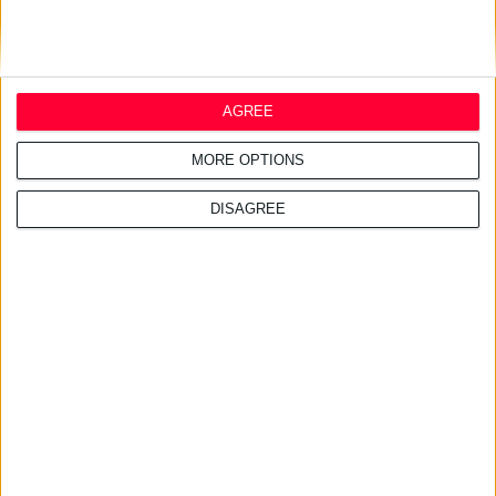
AGREE
MORE OPTIONS
DISAGREE