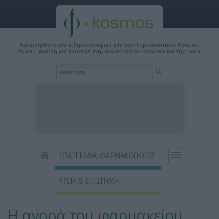
Καλωσήλθατε στο ειδησεογραφικό site του Φαρμακευτικού Κόσμου.
'Αμεση, έγκυρη και ποιοτική ενημέρωση για το φάρμακο και την υγεία.
ΕΠΑΓΓΕΛΜΑ: ΦΑΡΜΑΚΟΠΟΙΟΣ
ΥΓΕΙΑ & ΕΠΙΣΤΗΜΗ
Η αγορά του φαρμακείου