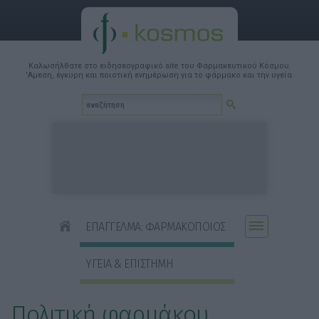
Καλωσήλθατε στο ειδησεογραφικό site του Φαρμακευτικού Κόσμου.
'Αμεση, έγκυρη και ποιοτική ενημέρωση για το φάρμακο και την υγεία.
ΕΠΑΓΓΕΛΜΑ: ΦΑΡΜΑΚΟΠΟΙΟΣ
ΥΓΕΙΑ & ΕΠΙΣΤΗΜΗ
Πολιτική φαρμάκου