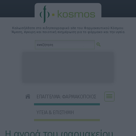
Καλωσήλθατε στο ειδησεογραφικό site του Φαρμακευτικού Κόσμου.
'Αμεση, έγκυρη και ποιοτική ενημέρωση για το φάρμακο και την υγεία.
ΕΠΑΓΓΕΛΜΑ: ΦΑΡΜΑΚΟΠΟΙΟΣ
ΥΓΕΙΑ & ΕΠΙΣΤΗΜΗ
Η αγορά του φαρμακείου