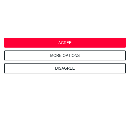
AGREE
MORE OPTIONS
DISAGREE