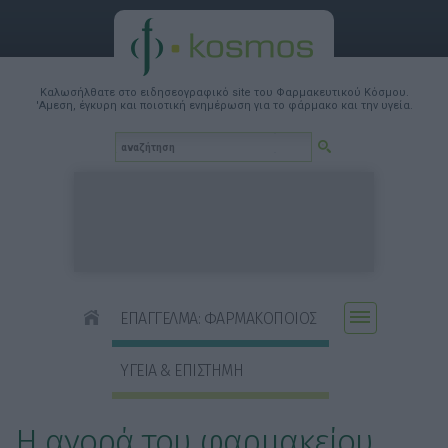
Καλωσήλθατε στο ειδησεογραφικό site του Φαρμακευτικού Κόσμου.
'Αμεση, έγκυρη και ποιοτική ενημέρωση για το φάρμακο και την υγεία.
ΕΠΑΓΓΕΛΜΑ: ΦΑΡΜΑΚΟΠΟΙΟΣ
ΥΓΕΙΑ & ΕΠΙΣΤΗΜΗ
Η αγορά του φαρμακείου