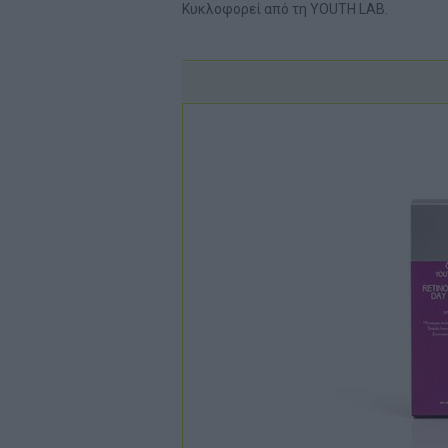
Κυκλοφορεί από τη YOUTH LAB.