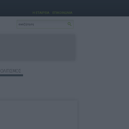
Η ΕΤΑΙΡΕΙΑ
ΕΠΙΚΟΙΝΩΝΙΑ
ΠΟΛΙΤΙΣΜΟΣ