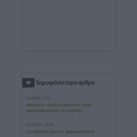
δημοφιλέστερα άρθρα
7/4/2026, 17:25
Memotin: Αποτελεσματικό στην
ανακούφιση από τις εμβοές
13/3/2026, 16:05
Στα θρανία ξανά οι φαρμακοποιοί