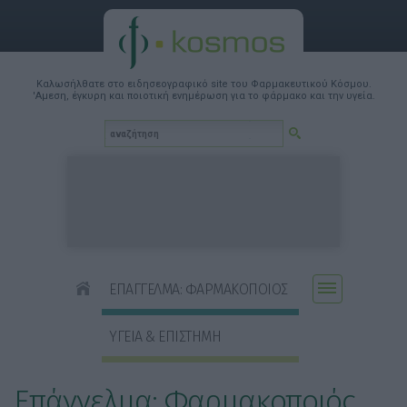
Καλωσήλθατε στο ειδησεογραφικό site του Φαρμακευτικού Κόσμου.
'Αμεση, έγκυρη και ποιοτική ενημέρωση για το φάρμακο και την υγεία.
ΕΠΑΓΓΕΛΜΑ: ΦΑΡΜΑΚΟΠΟΙΟΣ
ΥΓΕΙΑ & ΕΠΙΣΤΗΜΗ
Επάγγελμα: Φαρμακοποιός