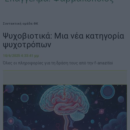
Συντακτική ομάδα ΦΚ
Ψυχοβιοτικά: Μια νέα κατηγορία
ψυχοτρόπων
10/6/2025 4:33:41 μμ
Όλες οι πληροφορίες για τη δράση τους από την f-anazitisi