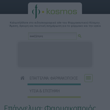
Καλωσήλθατε στο ειδησεογραφικό site του Φαρμακευτικού Κόσμου.
'Αμεση, έγκυρη και ποιοτική ενημέρωση για το φάρμακο και την υγεία.
ΕΠΑΓΓΕΛΜΑ: ΦΑΡΜΑΚΟΠΟΙΟΣ
ΥΓΕΙΑ & ΕΠΙΣΤΗΜΗ
Επάγγελμα: Φαρμακοποιός