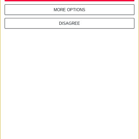
MORE OPTIONS
DISAGREE
τελευταία νέα