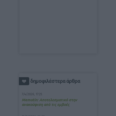
δημοφιλέστερα άρθρα
7/4/2026, 17:25
Memotin: Αποτελεσματικό στην
ανακούφιση από τις εμβοές