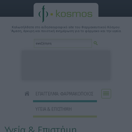
Καλωσήλθατε στο ειδησεογραφικό site του Φαρμακευτικού Κόσμου.
'Αμεση, έγκυρη και ποιοτική ενημέρωση για το φάρμακο και την υγεία.
ΕΠΑΓΓΕΛΜΑ: ΦΑΡΜΑΚΟΠΟΙΟΣ
ΥΓΕΙΑ & ΕΠΙΣΤΗΜΗ
Υγεία & Επιστήμη