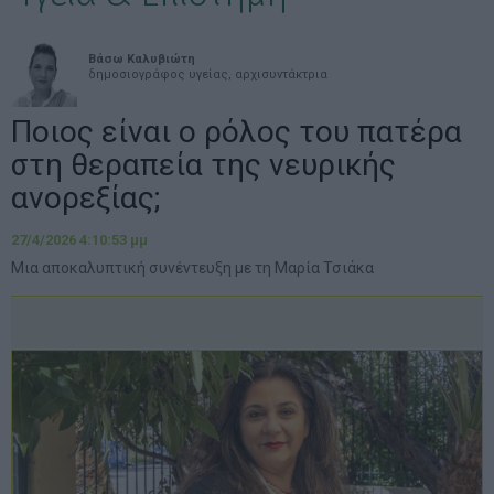
Βάσω Καλυβιώτη
δημοσιογράφος υγείας, αρχισυντάκτρια
Ποιος είναι ο ρόλος του πατέρα
στη θεραπεία της νευρικής
ανορεξίας;
27/4/2026 4:10:53 μμ
Μια αποκαλυπτική συνέντευξη με τη Μαρία Τσιάκα