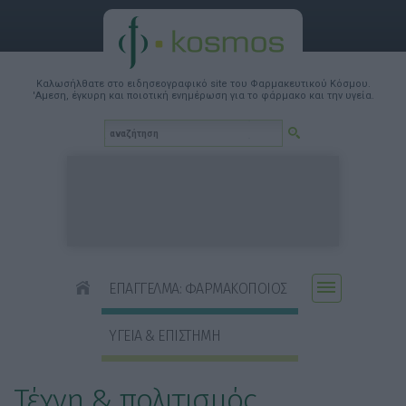
Καλωσήλθατε στο ειδησεογραφικό site του Φαρμακευτικού Κόσμου.
'Αμεση, έγκυρη και ποιοτική ενημέρωση για το φάρμακο και την υγεία.
ΕΠΑΓΓΕΛΜΑ: ΦΑΡΜΑΚΟΠΟΙΟΣ
ΥΓΕΙΑ & ΕΠΙΣΤΗΜΗ
Τέχνη & πολιτισμός