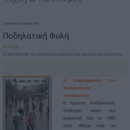
Συντακτική ομάδα ΦΚ
Ποδηλατική Φυλή
4/7/2008
Οι ακτιβιστές του ποδηλάτου οδηγούν με «κοινωνική ταχύτητα»
Η διαμόρφωση του
ποδηλατικού
«κινήματος»
Ο πρώτος ποδηλατικός
σύλλογος κάνει την
εμφάνισή του το 1986
στην Αθήνα υπό το