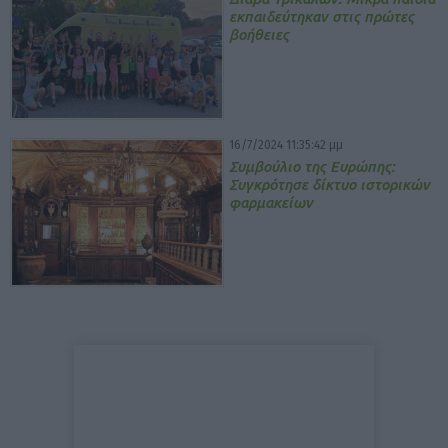
εκπαιδεύτηκαν στις πρώτες
βοήθειες
16/7/2024 11:35:42 μμ
Συμβούλιο της Ευρώπης:
Συγκρότησε δίκτυο ιστορικών
φαρμακείων