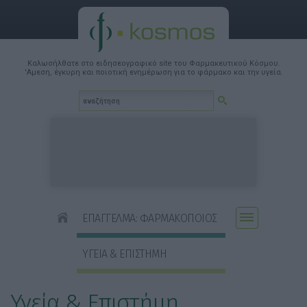
Καλωσήλθατε στο ειδησεογραφικό site του Φαρμακευτικού Κόσμου.
'Αμεση, έγκυρη και ποιοτική ενημέρωση για το φάρμακο και την υγεία.
ΕΠΑΓΓΕΛΜΑ: ΦΑΡΜΑΚΟΠΟΙΟΣ
ΥΓΕΙΑ & ΕΠΙΣΤΗΜΗ
Υγεία & Επιστήμη