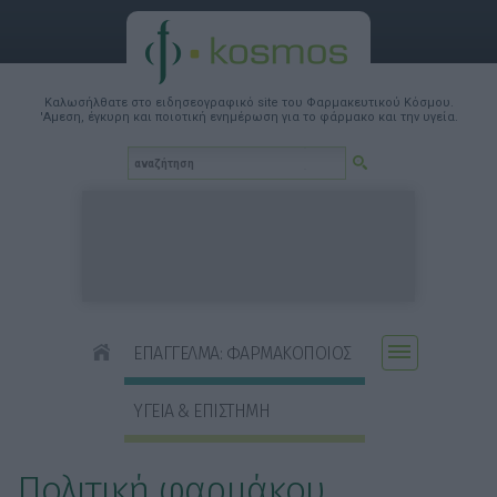
Καλωσήλθατε στο ειδησεογραφικό site του Φαρμακευτικού Κόσμου.
'Αμεση, έγκυρη και ποιοτική ενημέρωση για το φάρμακο και την υγεία.
ΕΠΑΓΓΕΛΜΑ: ΦΑΡΜΑΚΟΠΟΙΟΣ
ΥΓΕΙΑ & ΕΠΙΣΤΗΜΗ
Πολιτική φαρμάκου