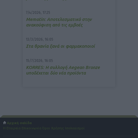
7/4/2026, 17:25
Memotin: Αποτελεσματικό στην
ανακούφιση από τις εμβοές
13/3/2026, 16:05
Στα θρανία ξανά οι φαρμακοποιοί
15/7/2026, 16:05
ΚΟRRES: Η συλλογή Aegean Bronze
υποδέχεται δύο νέα προϊόντα
Αρχική σελίδα
Η Εταιρεία
Επικοινωνία
Όροι Χρήσης
Ισολογισμοί