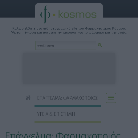
Καλωσήλθατε στο ειδησεογραφικό site του Φαρμακευτικού Κόσμου.
'Αμεση, έγκυρη και ποιοτική ενημέρωση για το φάρμακο και την υγεία.
ΕΠΑΓΓΕΛΜΑ: ΦΑΡΜΑΚΟΠΟΙΟΣ
ΥΓΕΙΑ & ΕΠΙΣΤΗΜΗ
Επάγγελμα: Φαρμακοποιός