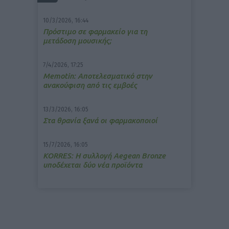
10/3/2026, 16:44
Πρόστιμο σε φαρμακείο για τη
μετάδοση μουσικής;
7/4/2026, 17:25
Memotin: Αποτελεσματικό στην
ανακούφιση από τις εμβοές
13/3/2026, 16:05
Στα θρανία ξανά οι φαρμακοποιοί
15/7/2026, 16:05
ΚΟRRES: Η συλλογή Aegean Bronze
υποδέχεται δύο νέα προϊόντα