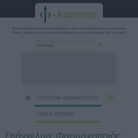
Καλωσήλθατε στο ειδησεογραφικό site του Φαρμακευτικού Κόσμου.
'Αμεση, έγκυρη και ποιοτική ενημέρωση για το φάρμακο και την υγεία.
ΕΠΑΓΓΕΛΜΑ: ΦΑΡΜΑΚΟΠΟΙΟΣ
ΥΓΕΙΑ & ΕΠΙΣΤΗΜΗ
Επάγγελμα: Φαρμακοποιός