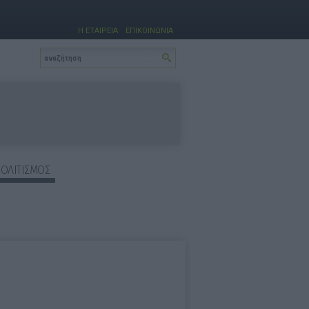
Η ΕΤΑΙΡΕΙΑ
ΕΠΙΚΟΙΝΩΝΙΑ
ΠΟΛΙΤΙΣΜΟΣ