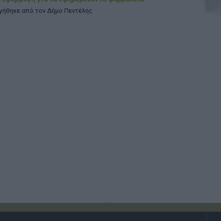
γήθηκε από τον Δήμο Πεντέλης