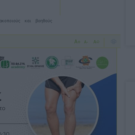
ακοποιούς και βοηθούς