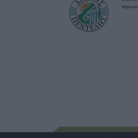
Δημιουρ