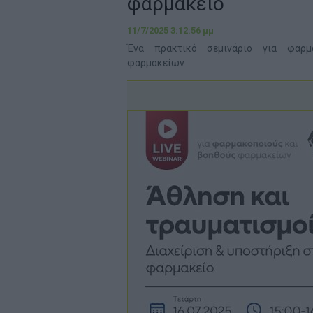
φαρμακείο
11/7/2025 3:12:56 μμ
Ένα πρακτικό σεμινάριο για φαρμ
φαρμακείων