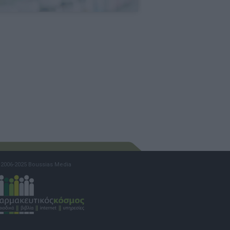
2006-2025 Boussias Media