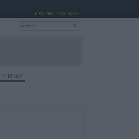
Η ΕΤΑΙΡΕΙΑ
ΕΠΙΚΟΙΝΩΝΙΑ
ΠΟΛΙΤΙΣΜΟΣ